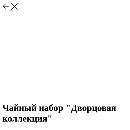
Чайный набор "Дворцовая
коллекция"