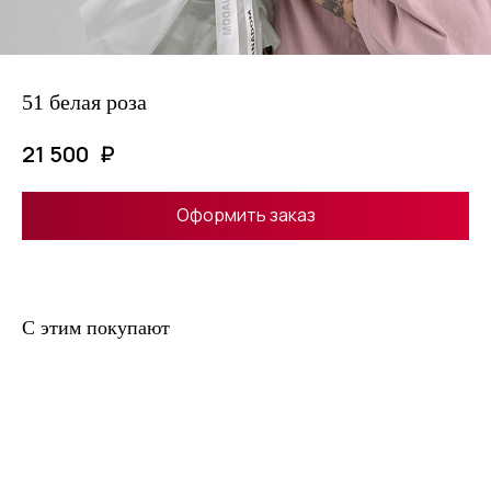
51 белая роза
₽
21 500
Оформить заказ
С этим покупают